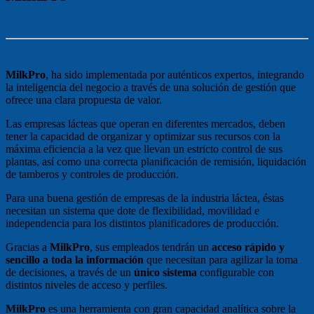
MilkPro
, ha sido implementada por auténticos expertos, integrando
la inteligencia del negocio a través de una solución de gestión que
ofrece una clara propuesta de valor.
Las empresas lácteas que operan en diferentes mercados, deben
tener la capacidad de organizar y optimizar sus recursos con la
máxima eficiencia a la vez que llevan un estricto control de sus
plantas, así como una correcta planificación de remisión, liquidación
de tamberos y controles de producción.
Para una buena gestión de empresas de la industria láctea, éstas
necesitan un sistema que dote de flexibilidad, movilidad e
independencia para los distintos planificadores de producción.
Gracias a
MilkPro
, sus empleados tendrán un
acceso rápido y
sencillo a toda la información
que necesitan para agilizar la toma
de decisiones, a través de un
único sistema
configurable con
distintos niveles de acceso y perfiles.
MilkPro
es una herramienta con gran capacidad analítica sobre la