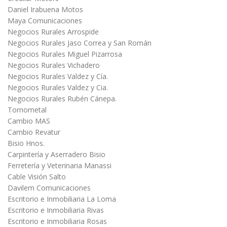
Daniel Irabuena Motos
Maya Comunicaciones
Negocios Rurales Arrospide
Negocios Rurales Jaso Correa y San Román
Negocios Rurales Miguel Pizarrosa
Negocios Rurales Vichadero
Negocios Rurales Valdez y Cía.
Negocios Rurales Valdez y Cia.
Negocios Rurales Rubén Cánepa.
Tornometal
Cambio MAS
Cambio Revatur
Bisio Hnos.
Carpintería y Aserradero Bisio
Ferretería y Veterinaria Manassi
Cable Visión Salto
Davilem Comunicaciones
Escritorio e Inmobiliaria La Loma
Escritorio e Inmobiliaria Rivas
Escritorio e Inmobiliaria Rosas