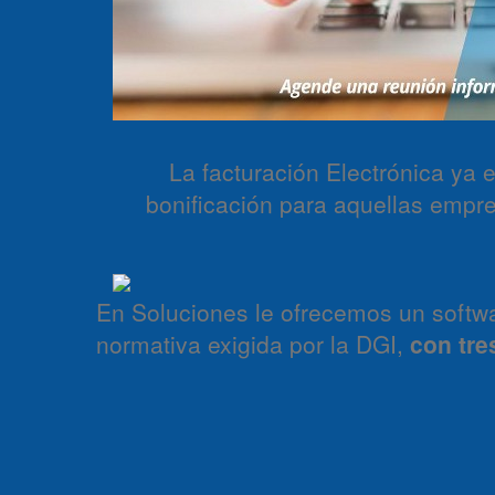
La facturación Electrónica ya 
bonificación para aquellas empre
En Soluciones le ofrecemos un softw
normativa exigida por la DGI,
con tre