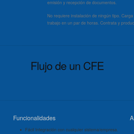
emisión y recepción de documentos.
No requiere instalación de ningún tipo. Carga
trabajo en un par de horas. Contrata y produ
Flujo de un CFE
Funcionalidades
A
Fácil Integración con cualquier sistema/empresa.