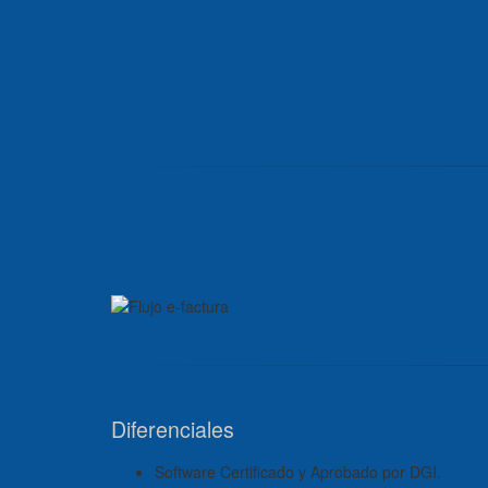
Diferenciales
Software Certificado y Aprobado por DGI.