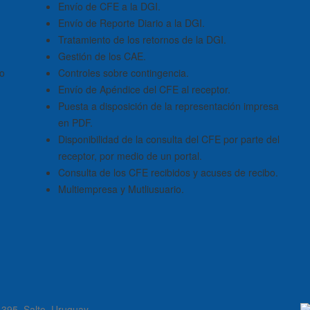
Envío de CFE a la DGI.
Envío de Reporte Diario a la DGI.
Tratamiento de los retornos de la DGI.
Gestión de los CAE.
lo
Controles sobre contingencia.
Envío de Apéndice del CFE al receptor.
Puesta a disposición de la representación impresa
en PDF.
Disponibilidad de la consulta del CFE por parte del
receptor, por medio de un portal.
Consulta de los CFE recibidos y acuses de recibo.
Multiempresa y Mutliusuario.
l 395. Salto, Uruguay.