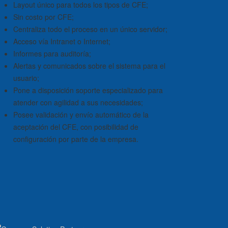
Layout único para todos los tipos de CFE;
Sin costo por CFE;
Centraliza todo el proceso en un único servidor;
Acceso vía Intranet o Internet;
Informes para auditoría;
Alertas y comunicados sobre el sistema para el
usuario;
Pone a disposición soporte especializado para
atender con agilidad a sus necesidades;
Posee validación y envío automático de la
aceptación del CFE, con posibilidad de
configuración por parte de la empresa.