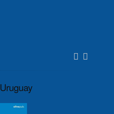
n Uruguay