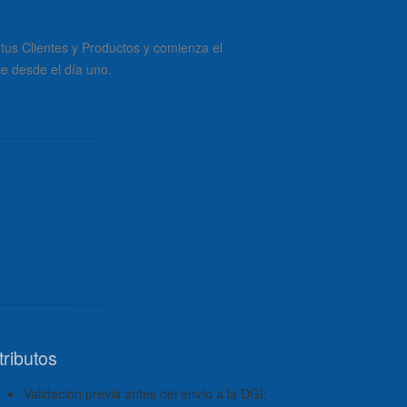
 tus Clientes y Productos y comienza el
ce desde el día uno.
tributos
Validación previa antes del envío a la DGI;