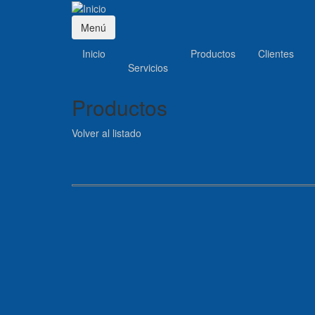
Menú
Inicio
Productos
Clientes
Servicios
Productos
Volver al listado