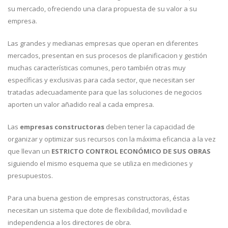
su mercado, ofreciendo una clara propuesta de su valor a su
empresa.
Las grandes y medianas empresas que operan en diferentes
mercados, presentan en sus procesos de planificacion y gestión
muchas características comunes, pero también otras muy
específicas y exclusivas para cada sector, que necesitan ser
tratadas adecuadamente para que las soluciones de negocios
aporten un valor añadido real a cada empresa.
Las
empresas constructoras
deben tener la capacidad de
organizar y optimizar sus recursos con la máxima eficancia a la vez
que llevan un
ESTRICTO CONTROL ECONÓMICO DE SUS OBRAS
siguiendo el mismo esquema que se utiliza en mediciones y
presupuestos.
Para una buena gestion de empresas constructoras, éstas
necesitan un sistema que dote de flexibilidad, movilidad e
independencia a los directores de obra.