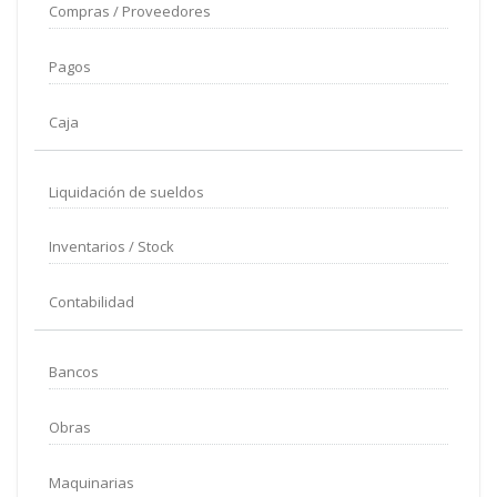
Compras / Proveedores
Pagos
Caja
Liquidación de sueldos
Inventarios / Stock
Contabilidad
Bancos
Obras
Maquinarias